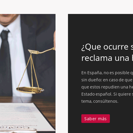
¿Que ocurre s
reclama una 
En España, no es posible 
sin dueño: en caso de que 
que estos repudien una he
Estado español. Si quiere 
tema, consúltenos.
Saber más