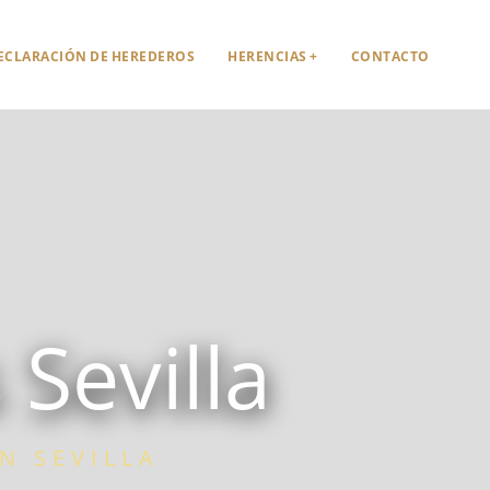
ECLARACIÓN DE HEREDEROS
HERENCIAS
CONTACTO
Sevilla
N SEVILLA