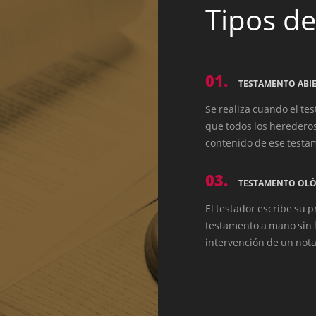
Tipos d
01.
TESTAMENTO ABI
Se realiza cuando el te
que todos los heredero
contenido de ese testa
03.
TESTAMENTO OL
El testador escribe su p
testamento a mano sin 
intervención de un nota
medio.