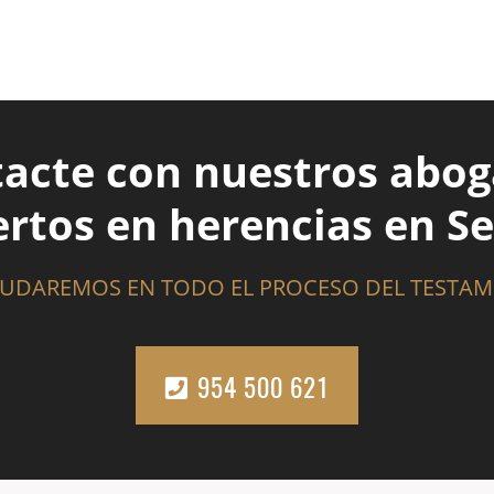
acte con nuestros abo
rtos en herencias en Se
YUDAREMOS EN TODO EL PROCESO DEL TESTA
954 500 621